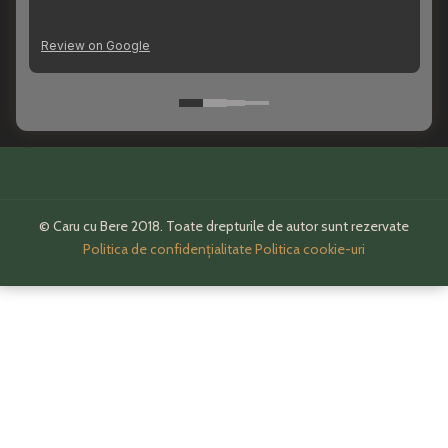
© Caru cu Bere 2018. Toate drepturile de autor sunt rezervate
Politica de confidențialitate
Politica cookie-uri