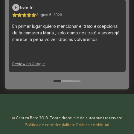
© Caru cu Bere 2018. Toate drepturile de autor sunt rezervate
Politica de confidențialitate
Politica cookie-uri