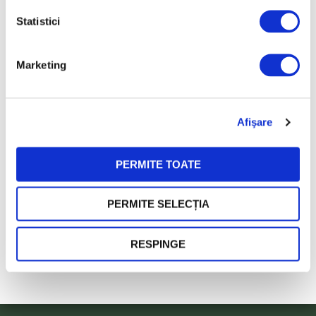
Statistici
Marketing
Afişare
PERMITE TOATE
PERMITE SELECȚIA
RESPINGE