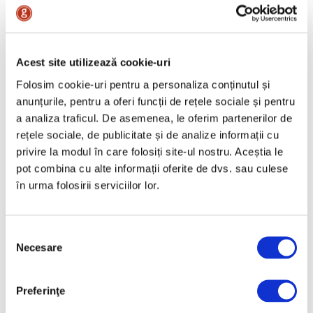
Acest site utilizează cookie-uri
Folosim cookie-uri pentru a personaliza conținutul și
anunțurile, pentru a oferi funcții de rețele sociale și pentru
a analiza traficul. De asemenea, le oferim partenerilor de
rețele sociale, de publicitate și de analize informații cu
privire la modul în care folosiți site-ul nostru. Aceștia le
pot combina cu alte informații oferite de dvs. sau culese
în urma folosirii serviciilor lor.
Selecția
Necesare
consimțământului
Preferinţe