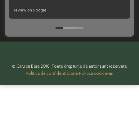
© Caru cu Bere 2018. Toate drepturile de autor sunt rezervate
Politica de confidențialitate
Politica cookie-uri