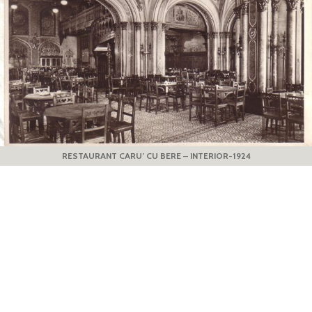
RESTAURANT CARU’ CU BERE – INTERIOR-1924