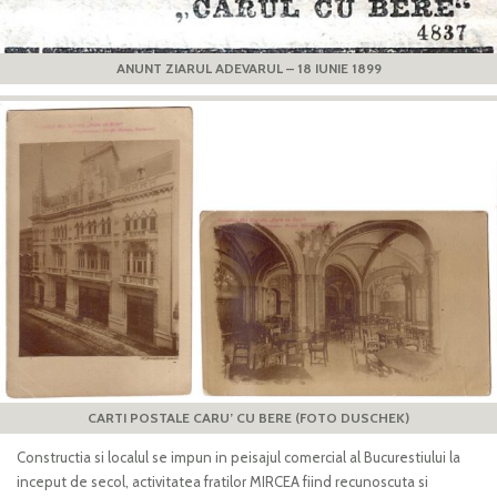
ANUNT ZIARUL ADEVARUL – 18 IUNIE 1899
CARTI POSTALE CARU’ CU BERE (FOTO DUSCHEK)
Constructia si localul se impun in peisajul comercial al Bucurestiului la
inceput de secol, activitatea fratilor MIRCEA fiind recunoscuta si