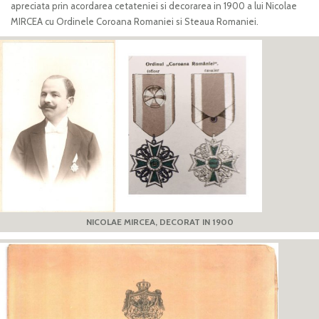
apreciata prin acordarea cetateniei si decorarea in 1900 a lui Nicolae
MIRCEA cu Ordinele Coroana Romaniei si Steaua Romaniei.
NICOLAE MIRCEA, DECORAT IN 1900