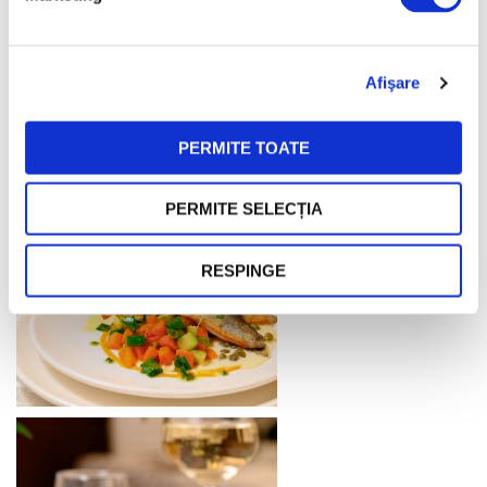
Afişare
PERMITE TOATE
PERMITE SELECȚIA
RESPINGE