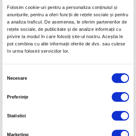
Folosim cookie-uri pentru a personaliza conținutul și
anunțurile, pentru a oferi funcții de rețele sociale și pentru
a analiza traficul. De asemenea, le oferim partenerilor de
rețele sociale, de publicitate și de analize informații cu
privire la modul în care folosiți site-ul nostru. Aceștia le
pot combina cu alte informații oferite de dvs. sau culese
în urma folosirii serviciilor lor.
Selecția
Necesare
consimțământului
Preferinţe
Statistici
Marketing