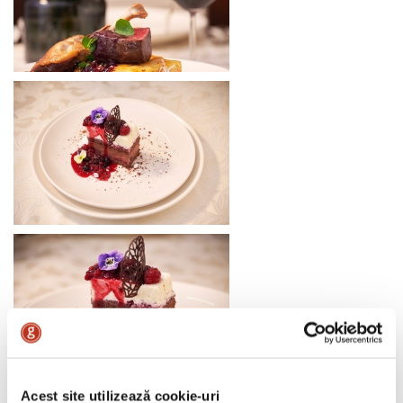
Acest site utilizează cookie-uri