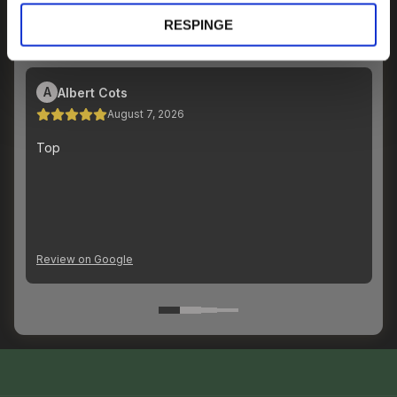
RESPINGE