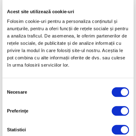
Acest site utilizează cookie-uri
Folosim cookie-uri pentru a personaliza conținutul și
anunțurile, pentru a oferi funcții de rețele sociale și pentru
a analiza traficul. De asemenea, le oferim partenerilor de
rețele sociale, de publicitate și de analize informații cu
privire la modul în care folosiți site-ul nostru. Aceștia le
pot combina cu alte informații oferite de dvs. sau culese
în urma folosirii serviciilor lor.
Selecția
Necesare
consimțământului
Preferinţe
Statistici