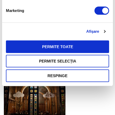
Marketing
Afişare
PERMITE TOATE
PERMITE SELECȚIA
RESPINGE