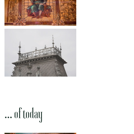
… of today